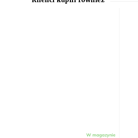
W magazynie