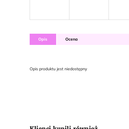
Opis
Ocena
Opis produktu jest niedostępny