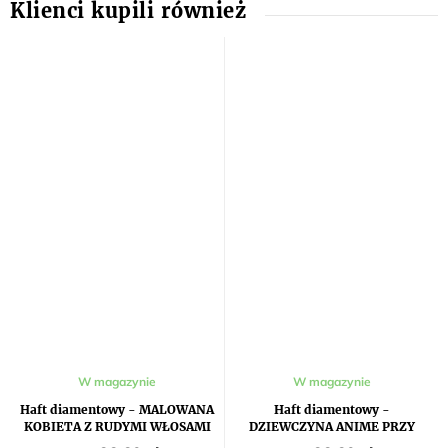
W magazynie
W magazynie
Haft diamentowy - MALOWANA
Haft diamentowy -
KOBIETA Z RUDYMI WŁOSAMI
DZIEWCZYNA ANIME PRZY
DRZEWIE