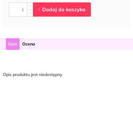
Opis
Ocena
Opis produktu jest niedostępny