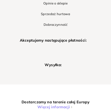
Opinie o sklepie
Sprzedaż hurtowa
Dobroczynność
Akceptujemy następujące płatności:
Wysyłka:
Dostarczamy na terenie całej Europy
Więcej informacji