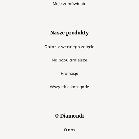
Moje zamówienie
Nasze produkty
Obraz z własnego zdjęcia
Najpopularniejsze
Promocje
Wszystkie kategorie
O Diamondi
O nas