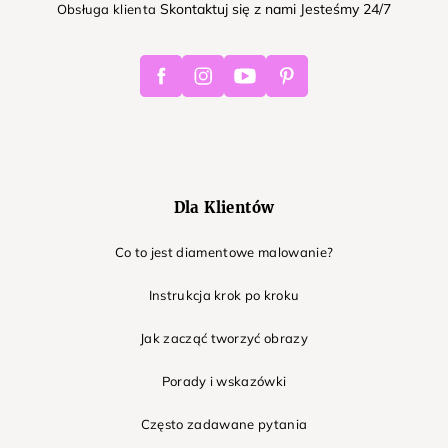
Skontaktuj się z nami Jesteśmy 24/7
Obsługa klienta
Facebook
Instagram
Youtube
Pinterest
Dla Klientów
Co to jest diamentowe malowanie?
Instrukcja krok po kroku
Jak zacząć tworzyć obrazy
Porady i wskazówki
Często zadawane pytania