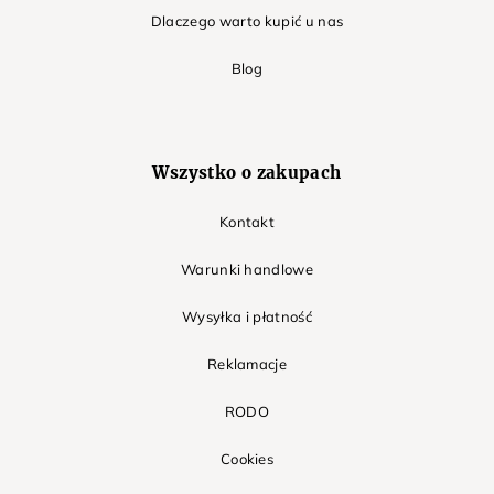
Dlaczego warto kupić u nas
Blog
Wszystko o zakupach
Kontakt
Warunki handlowe
Wysyłka i płatność
Reklamacje
RODO
Cookies