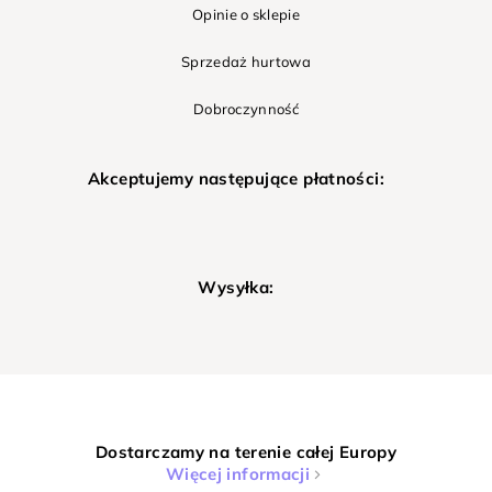
Opinie o sklepie
Sprzedaż hurtowa
Dobroczynność
Akceptujemy następujące płatności:
Wysyłka:
Dostarczamy na terenie całej Europy
Więcej informacji