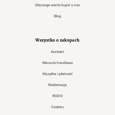
Dlaczego warto kupić u nas
Blog
Wszystko o zakupach
Kontakt
Warunki handlowe
Wysyłka i płatność
Reklamacje
RODO
Cookies