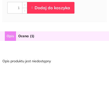
Opis
Ocena (1)
Opis produktu jest niedostępny