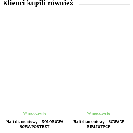
W magazynie
W magazynie
Haft diamentowy - KOLOROWA
Haft diamentowy - SOWA W
SOWA PORTRET
BIBLIOTECE