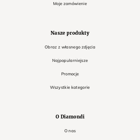
Moje zamówienie
Nasze produkty
Obraz z własnego zdjęcia
Najpopularniejsze
Promocje
Wszystkie kategorie
O Diamondi
O nas