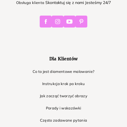
Skontaktuj się z nami Jesteśmy 24/7
Obsługa klienta
Facebook
Instagram
Youtube
Pinterest
Dla Klientów
Co to jest diamentowe malowanie?
Instrukcja krok po kroku
Jak zacząć tworzyć obrazy
Porady i wskazówki
Często zadawane pytania