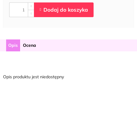
Opis
Ocena
Opis produktu jest niedostępny