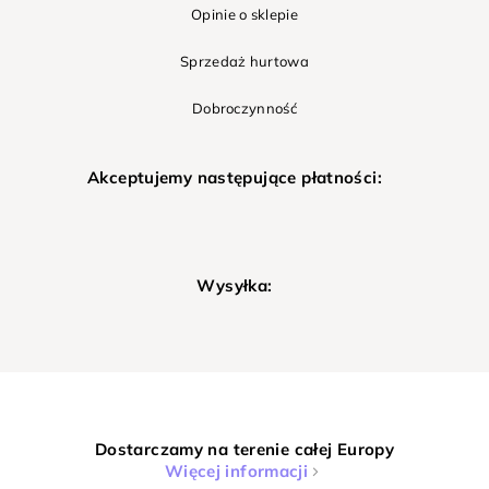
Opinie o sklepie
Sprzedaż hurtowa
Dobroczynność
Akceptujemy następujące płatności:
Wysyłka:
Dostarczamy na terenie całej Europy
Więcej informacji