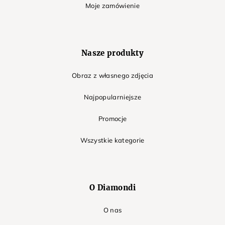
Moje zamówienie
Nasze produkty
Obraz z własnego zdjęcia
Najpopularniejsze
Promocje
Wszystkie kategorie
O Diamondi
O nas