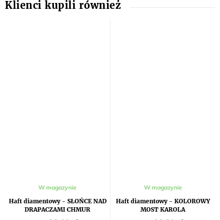
W magazynie
W magazynie
Haft diamentowy - SŁOŃCE NAD
Haft diamentowy - KOLOROWY
DRAPACZAMI CHMUR
MOST KAROLA