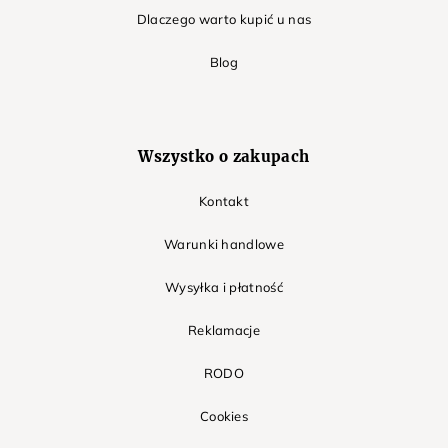
Dlaczego warto kupić u nas
Blog
Wszystko o zakupach
Kontakt
Warunki handlowe
Wysyłka i płatność
Reklamacje
RODO
Cookies