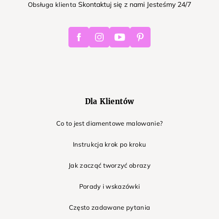
Skontaktuj się z nami Jesteśmy 24/7
Obsługa klienta
Facebook
Instagram
Youtube
Pinterest
Dla Klientów
Co to jest diamentowe malowanie?
Instrukcja krok po kroku
Jak zacząć tworzyć obrazy
Porady i wskazówki
Często zadawane pytania