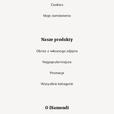
Cookies
Moje zamówienie
Nasze produkty
Obraz z własnego zdjęcia
Najpopularniejsze
Promocje
Wszystkie kategorie
O Diamondi