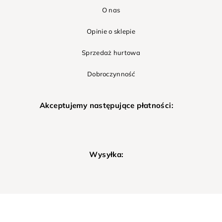
O nas
Opinie o sklepie
Sprzedaż hurtowa
Dobroczynność
Akceptujemy następujące płatności:
Wysyłka: