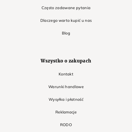
Często zadawane pytania
Dlaczego warto kupić u nas
Blog
Wszystko o zakupach
Kontakt
Warunki handlowe
Wysyłka i płatność
Reklamacje
RODO