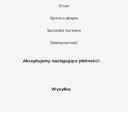
O nas
Opinie o sklepie
Sprzedaż hurtowa
Dobroczynność
Akceptujemy następujące płatności:
Wysyłka: