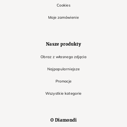
Cookies
Moje zamówienie
Nasze produkty
Obraz z własnego zdjęcia
Najpopularniejsze
Promocje
Wszystkie kategorie
O Diamondi