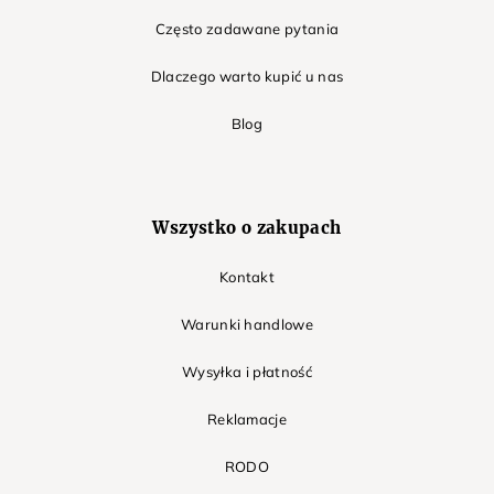
Często zadawane pytania
Dlaczego warto kupić u nas
Blog
Wszystko o zakupach
Kontakt
Warunki handlowe
Wysyłka i płatność
Reklamacje
RODO