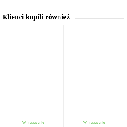
W magazynie
W magazynie