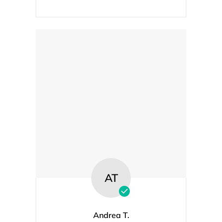
AT
Andrea T.