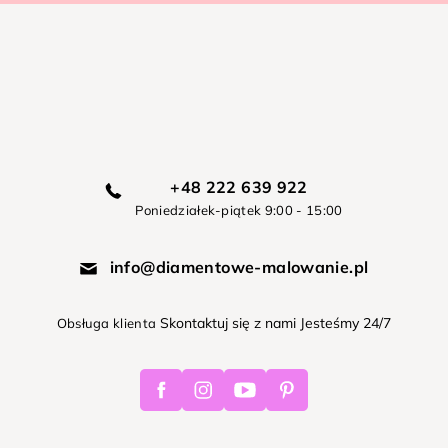
+48 222 639 922
Poniedziałek-piątek 9:00 - 15:00
info@diamentowe-malowanie.pl
Skontaktuj się z nami Jesteśmy 24/7
Obsługa klienta
Facebook
Instagram
Youtube
Pinterest