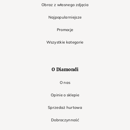
Obraz z własnego zdjęcia
Najpopularniejsze
Promocje
Wszystkie kategorie
O Diamondi
O nas
Opinie o sklepie
Sprzedaż hurtowa
Dobroczynność