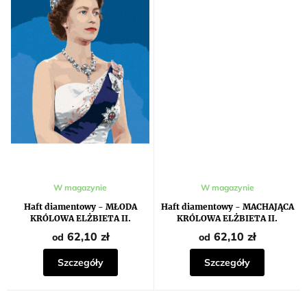
W magazynie
W magazynie
Haft diamentowy - MŁODA
Haft diamentowy - MACHAJĄCA
KRÓLOWA ELŻBIETA II.
KRÓLOWA ELŻBIETA II.
62,10 zł
62,10 zł
od
od
Szczegóły
Szczegóły