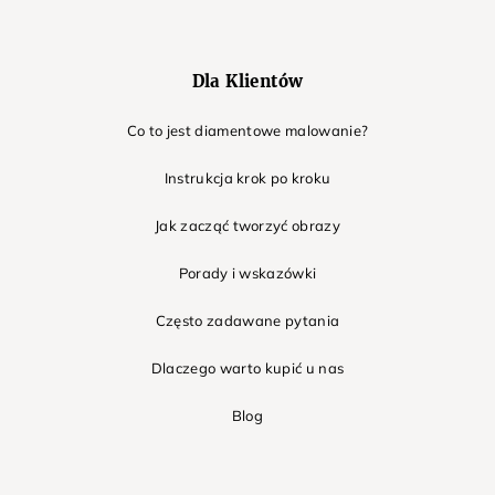
Dla Klientów
Co to jest diamentowe malowanie?
Instrukcja krok po kroku
Jak zacząć tworzyć obrazy
Porady i wskazówki
Często zadawane pytania
Dlaczego warto kupić u nas
Blog