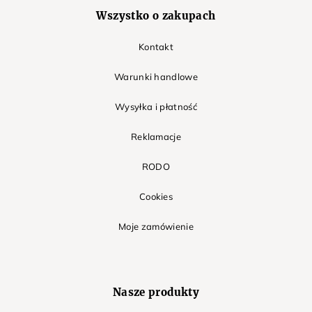
Wszystko o zakupach
Kontakt
Warunki handlowe
Wysyłka i płatność
Reklamacje
RODO
Cookies
Moje zamówienie
Nasze produkty