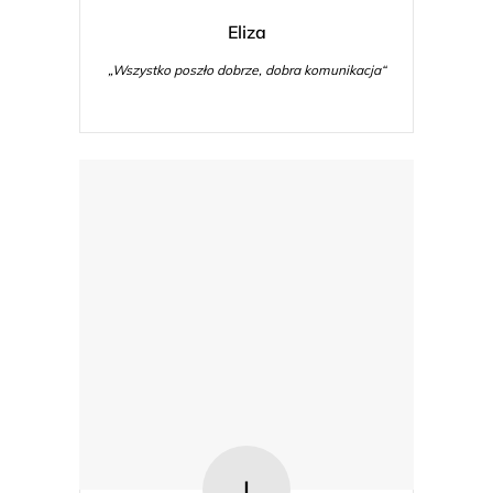
Eliza
„Wszystko poszło dobrze, dobra komunikacja“
I