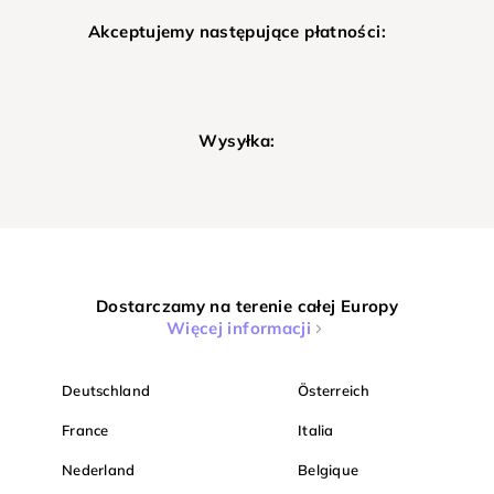
Akceptujemy następujące płatności:
Wysyłka:
Dostarczamy na terenie całej Europy
Więcej informacji
Deutschland
Österreich
France
Italia
Nederland
Belgique