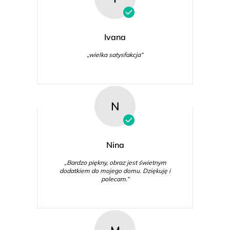
Ivana
„wielka satysfakcja“
N
Nina
„Bardzo piękny, obraz jest świetnym
dodatkiem do mojego domu. Dziękuję i
polecam.“