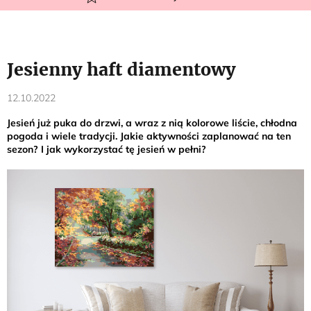
Jesienny haft diamentowy
12.10.2022
Jesień już puka do drzwi, a wraz z nią kolorowe liście, chłodna
pogoda i wiele tradycji. Jakie aktywności zaplanować na ten
sezon? I jak wykorzystać tę jesień w pełni?