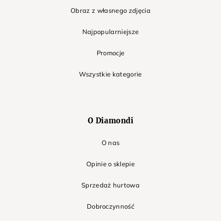
Obraz z własnego zdjęcia
Najpopularniejsze
Promocje
Wszystkie kategorie
O Diamondi
O nas
Opinie o sklepie
Sprzedaż hurtowa
Dobroczynność