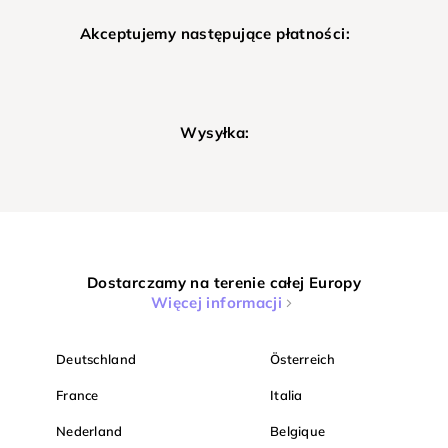
Akceptujemy następujące płatności:
Wysyłka:
Dostarczamy na terenie całej Europy
Więcej informacji
Deutschland
Österreich
France
Italia
Nederland
Belgique