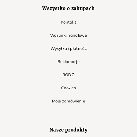
Wszystko o zakupach
Kontakt
Warunki handlowe
Wysyłka i płatność
Reklamacje
RODO
Cookies
Moje zamówienie
Nasze produkty