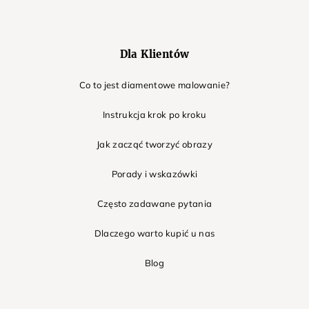
Dla Klientów
Co to jest diamentowe malowanie?
Instrukcja krok po kroku
Jak zacząć tworzyć obrazy
Porady i wskazówki
Często zadawane pytania
Dlaczego warto kupić u nas
Blog