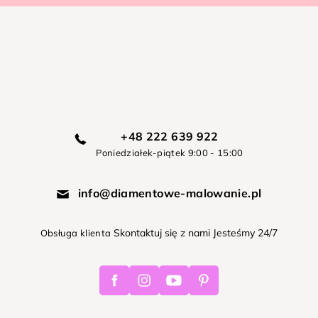
+48 222 639 922
Poniedziałek-piątek 9:00 - 15:00
info@diamentowe-malowanie.pl
Skontaktuj się z nami Jesteśmy 24/7
Obsługa klienta
Facebook
Instagram
Youtube
Pinterest