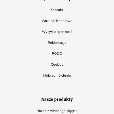
Kontakt
Warunki handlowe
Wysyłka i płatność
Reklamacje
RODO
Cookies
Moje zamówienie
Nasze produkty
Obraz z własnego zdjęcia