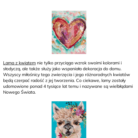
Lama z kwiatem
nie tylko przyciąga wzrok swoimi kolorami i
słodyczą, ale także służy jako wspaniała dekoracja do domu.
Wszyscy miłośnicy tego zwierzęcia i jego różnorodnych kwiatów
będą czerpać radość z jej tworzenia. Co ciekawe, lamy zostały
udomowione ponad 4 tysiące lat temu i nazywane są wielbłądami
Nowego Świata.