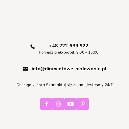
+48 222 639 922
Poniedziałek-piątek 9:00 - 15:00
info@diamentowe-malowanie.pl
Skontaktuj się z nami Jesteśmy 24/7
Obsługa klienta
Facebook
Instagram
Youtube
Pinterest