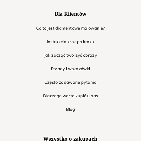
Dla Klientów
Co to jest diamentowe malowanie?
Instrukcja krok po kroku
Jak zacząć tworzyć obrazy
Porady i wskazówki
Często zadawane pytania
Dlaczego warto kupić u nas
Blog
Wszystko o zakupach