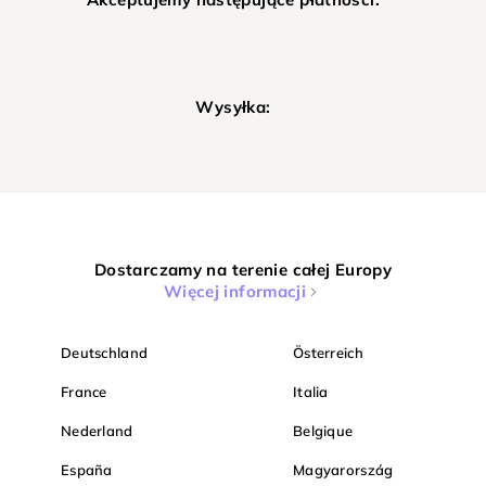
Wysyłka:
Dostarczamy na terenie całej Europy
Więcej informacji
Deutschland
Österreich
France
Italia
Nederland
Belgique
España
Magyarország