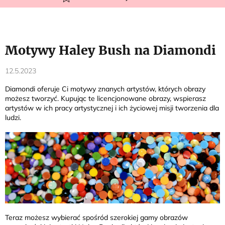
Motywy Haley Bush na Diamondi
12.5.2023
Diamondi oferuje Ci motywy znanych artystów, których obrazy
możesz tworzyć. Kupując te licencjonowane obrazy, wspierasz
artystów w ich pracy artystycznej i ich życiowej misji tworzenia dla
ludzi.
Teraz możesz wybierać spośród szerokiej gamy obrazów