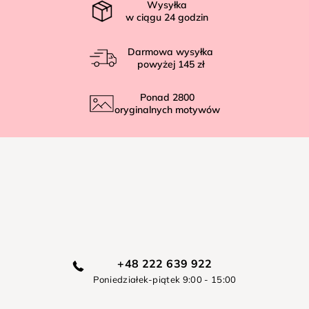
Wysyłka
w ciągu
24
godzin
Darmowa wysyłka
powyżej
145 zł
Ponad
2800
oryginalnych motywów
+48 222 639 922
Poniedziałek-piątek 9:00 - 15:00