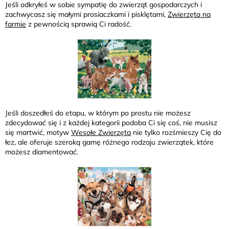
Jeśli odkryłeś w sobie sympatię do zwierząt gospodarczych i
zachwycasz się małymi prosiaczkami i pisklętami,
Zwierzęta na
farmie
z pewnością sprawią Ci radość.
Jeśli doszedłeś do etapu, w którym po prostu nie możesz
zdecydować się i z każdej kategorii podoba Ci się coś, nie musisz
się martwić, motyw
Wesołe Zwierzęta
nie tylko rozśmieszy Cię do
łez, ale oferuje szeroką gamę różnego rodzaju zwierzątek, które
możesz diamentować.