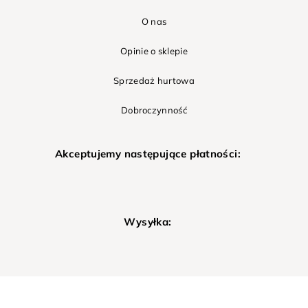
O nas
Opinie o sklepie
Sprzedaż hurtowa
Dobroczynność
Akceptujemy następujące płatności:
Wysyłka: