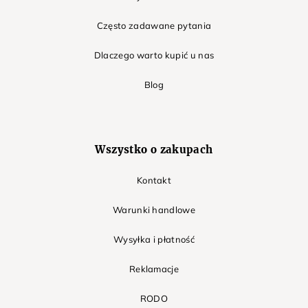
Często zadawane pytania
Dlaczego warto kupić u nas
Blog
Wszystko o zakupach
Kontakt
Warunki handlowe
Wysyłka i płatność
Reklamacje
RODO