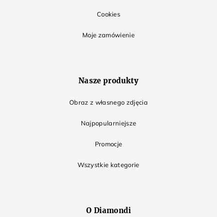
Cookies
Moje zamówienie
Nasze produkty
Obraz z własnego zdjęcia
Najpopularniejsze
Promocje
Wszystkie kategorie
O Diamondi