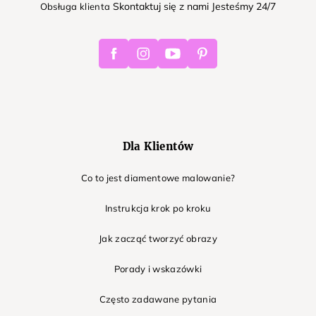
Skontaktuj się z nami Jesteśmy 24/7
Obsługa klienta
Facebook
Instagram
Youtube
Pinterest
Dla Klientów
Co to jest diamentowe malowanie?
Instrukcja krok po kroku
Jak zacząć tworzyć obrazy
Porady i wskazówki
Często zadawane pytania