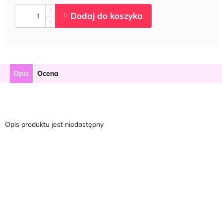
Opis
Ocena
Opis produktu jest niedostępny