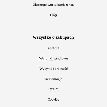
Dlaczego warto kupić u nas
Blog
Wszystko o zakupach
Kontakt
Warunki handlowe
Wysyłka i płatność
Reklamacje
RODO
Cookies