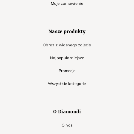
Moje zamówienie
Nasze produkty
Obraz z własnego zdjęcia
Najpopularniejsze
Promocje
Wszystkie kategorie
O Diamondi
O nas