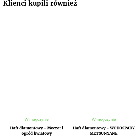
W magazynie
W magazynie
Haft diamentowy - Meczet i
Haft diamentowy - WODOSPADY
ogród kwiatowy
METSUNYANE