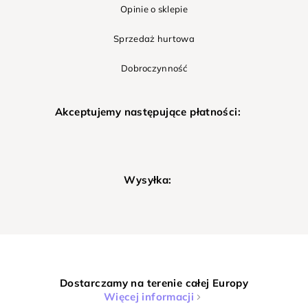
Opinie o sklepie
Sprzedaż hurtowa
Dobroczynność
Akceptujemy następujące płatności:
Wysyłka:
Dostarczamy na terenie całej Europy
Więcej informacji