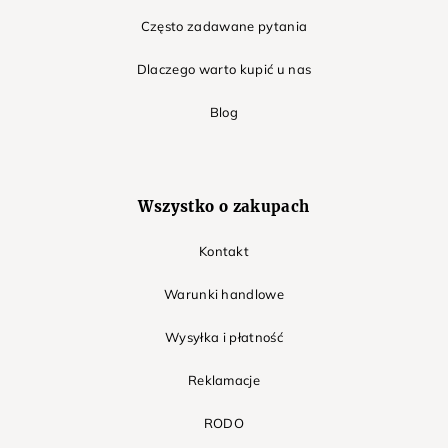
Często zadawane pytania
Dlaczego warto kupić u nas
Blog
Wszystko o zakupach
Kontakt
Warunki handlowe
Wysyłka i płatność
Reklamacje
RODO