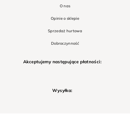
O nas
Opinie o sklepie
Sprzedaż hurtowa
Dobroczynność
Akceptujemy następujące płatności:
Wysyłka: