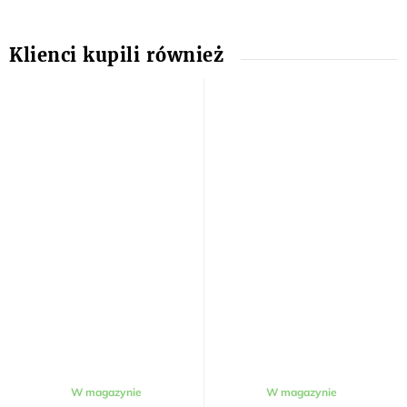
W magazynie
W magazynie