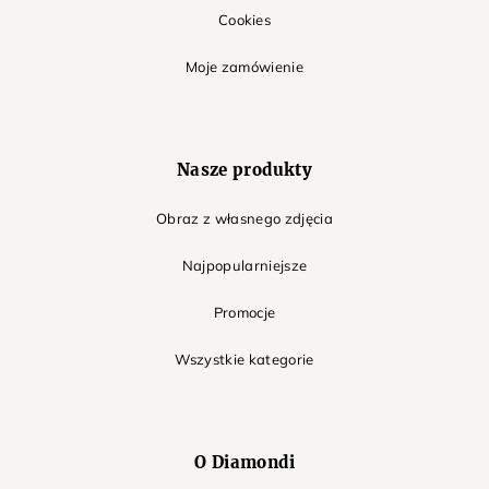
Cookies
Moje zamówienie
Nasze produkty
Obraz z własnego zdjęcia
Najpopularniejsze
Promocje
Wszystkie kategorie
O Diamondi