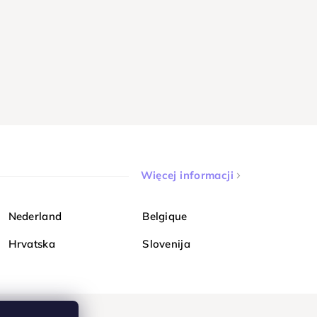
Więcej informacji
Nederland
Belgique
Hrvatska
Slovenija