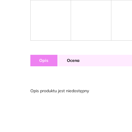
Opis
Ocena
Opis produktu jest niedostępny