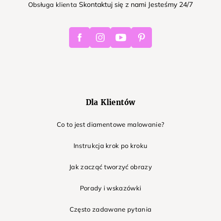
Skontaktuj się z nami Jesteśmy 24/7
Obsługa klienta
Facebook
Instagram
Youtube
Pinterest
Dla Klientów
Co to jest diamentowe malowanie?
Instrukcja krok po kroku
Jak zacząć tworzyć obrazy
Porady i wskazówki
Często zadawane pytania