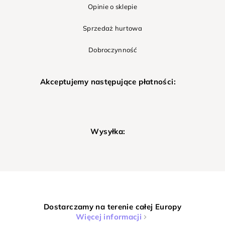
Opinie o sklepie
Sprzedaż hurtowa
Dobroczynność
Akceptujemy następujące płatności:
Wysyłka:
Dostarczamy na terenie całej Europy
Więcej informacji