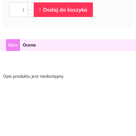
Opis
Ocena
Opis produktu jest niedostępny