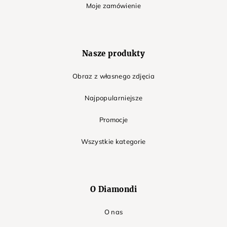
Moje zamówienie
Nasze produkty
Obraz z własnego zdjęcia
Najpopularniejsze
Promocje
Wszystkie kategorie
O Diamondi
O nas