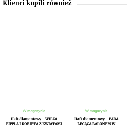
W magazynie
W magazynie
Haft diamentowy - WIEŻA
Haft diamentowy - PARA
EIFFLA I KOBIETA Z KWIATAMI
LECĄCA BALONEM W
KSZTAŁCIE SERCA