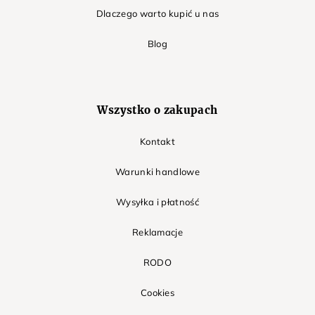
Dlaczego warto kupić u nas
Blog
Wszystko o zakupach
Kontakt
Warunki handlowe
Wysyłka i płatność
Reklamacje
RODO
Cookies