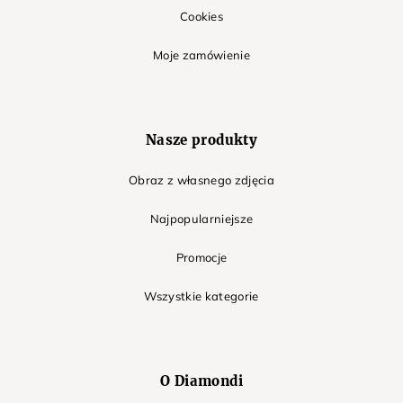
Cookies
Moje zamówienie
Nasze produkty
Obraz z własnego zdjęcia
Najpopularniejsze
Promocje
Wszystkie kategorie
O Diamondi