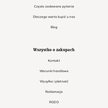
Często zadawane pytania
Dlaczego warto kupić u nas
Blog
Wszystko o zakupach
Kontakt
Warunki handlowe
Wysyłka i płatność
Reklamacje
RODO