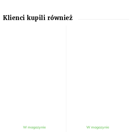
W magazynie
W magazynie