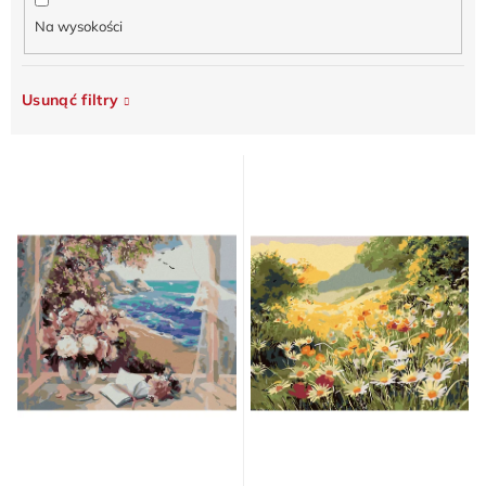
Na wysokości
Usunąć filtry