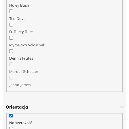
Haley Bush
Ted Davis
D. Rusty Rust
Myroslava Voloschuk
Dennis Frates
Mardell Schuster
Jonna James
Orientacja
Na szerokość