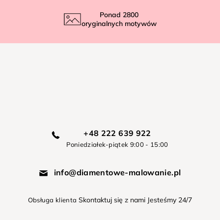
Ponad
2800
oryginalnych motywów
+48 222 639 922
Poniedziałek-piątek 9:00 - 15:00
info@diamentowe-malowanie.pl
Skontaktuj się z nami Jesteśmy 24/7
Obsługa klienta