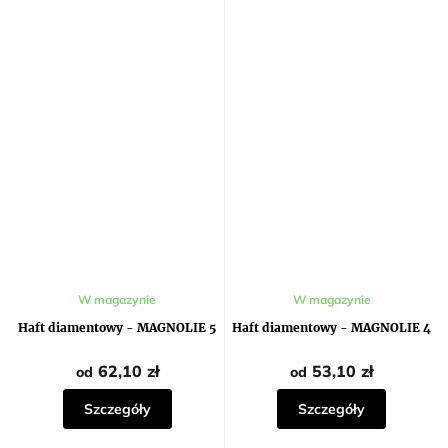
W magazynie
W magazynie
Haft diamentowy - MAGNOLIE 5
Haft diamentowy - MAGNOLIE 4
62,10 zł
53,10 zł
od
od
Szczegóły
Szczegóły