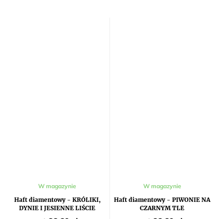
W magazynie
W magazynie
Haft diamentowy - KRÓLIKI,
Haft diamentowy - PIWONIE NA
DYNIE I JESIENNE LIŚCIE
CZARNYM TLE