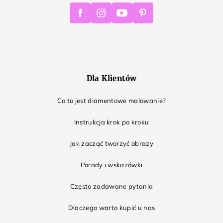
Facebook
Instagram
Youtube
Pinterest
Dla Klientów
Co to jest diamentowe malowanie?
Instrukcja krok po kroku
Jak zacząć tworzyć obrazy
Porady i wskazówki
Często zadawane pytania
Dlaczego warto kupić u nas