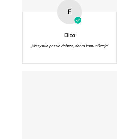
E
Eliza
„Wszystko poszło dobrze, dobra komunikacja“