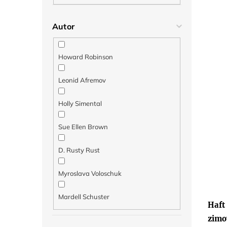
Autor
Howard Robinson
Leonid Afremov
Holly Simental
Sue Ellen Brown
D. Rusty Rust
Myroslava Voloschuk
Mardell Schuster
Haft
zimo