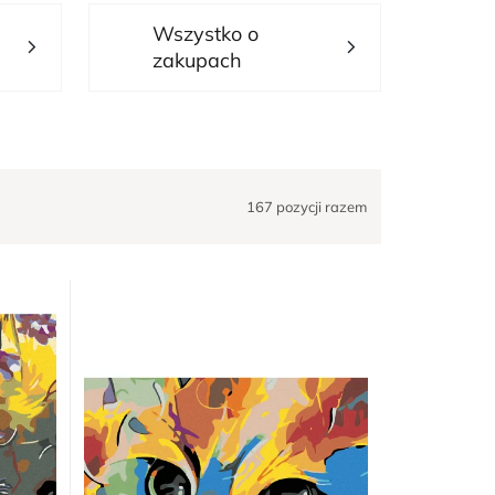
Wszystko o
zakupach
167
pozycji razem